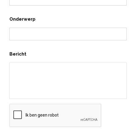
Onderwerp
Bericht