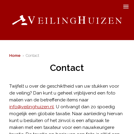
Home
› Contact
Contact
Twijfelt u over de geschiktheid van uw stukken voor
de veiling? Dan kunt u geheel vrijblijvend een foto
mailen van de betreffende items naar
info@veilinghuizen.nl
. U ontvangt dan zo spoedig
mogelijk een globale taxatie. Naar aanleiding hiervan
kunt u besluiten of het zinvol is een afspraak te
maken met een taxateur voor een nauwkeurigere