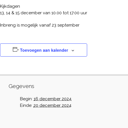
Kijkdagen
13, 14 & 15 december van 10.00 tot 17.00 uur
Inbreng is mogelijk vanaf 23 september
Toevoegen aan kalender
Gegevens
Begin:
16 december 2024
Einde:
20 december 2024