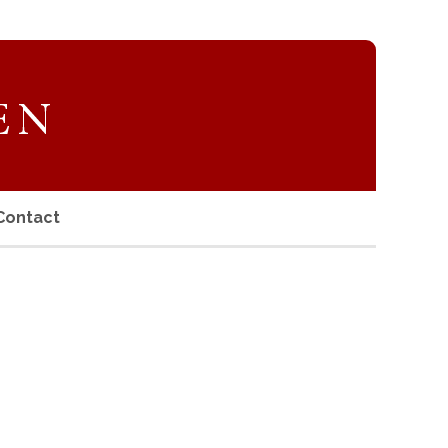
Contact