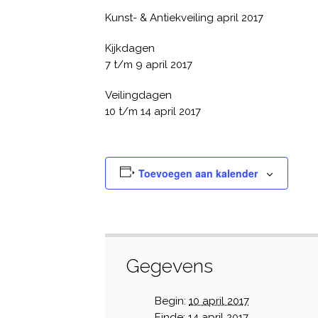
Kunst- & Antiekveiling april 2017
Kijkdagen
7 t/m 9 april 2017
Veilingdagen
10 t/m 14 april 2017
Toevoegen aan kalender
Gegevens
Begin:
10 april 2017
Einde:
14 april 2017