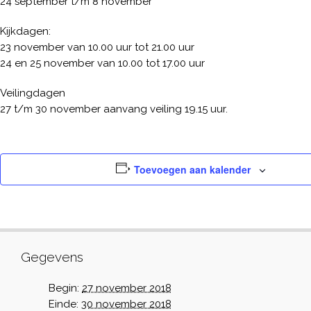
24 september t/m 8 november
Kijkdagen:
23 november van 10.00 uur tot 21.00 uur
24 en 25 november van 10.00 tot 17.00 uur
Veilingdagen
27 t/m 30 november aanvang veiling 19.15 uur.
Toevoegen aan kalender
Gegevens
Begin:
27 november 2018
Einde:
30 november 2018