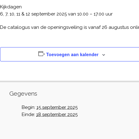
Kijkdagen
6, 7, 10, 11 & 12 september 2025 van 10.00 – 17.00 uur
De catalogus van de openingsveiling is vanaf 26 augustus onl
Toevoegen aan kalender
Gegevens
Begin:
15 september 2025
Einde:
18 september 2025