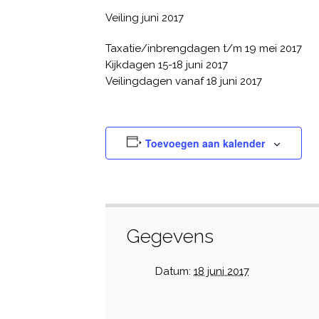
Veiling juni 2017
Taxatie/inbrengdagen t/m 19 mei 2017
Kijkdagen 15-18 juni 2017
Veilingdagen vanaf 18 juni 2017
Toevoegen aan kalender
Gegevens
Datum:
18 juni 2017