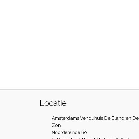
Locatie
Amsterdams Venduhuis De Eland en De
Zon
Noordereinde 60