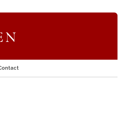
Contact