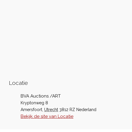
Locatie
BVA Auctions /ART
Kryptonweg 8
Amersfoort
,
Utrecht
3812 RZ
Nederland
Bekijk de site van Locatie