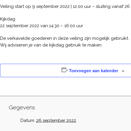
Veiling start op 9 september 2022 | 12.00 uur – sluiting vanaf 2
Kijkdag
22 september 2022 van 14:30 – 16:00 uur
De verkavelde goederen in deze veiling zijn mogelijk gebruikt.
Wij adviseren je van de kijkdag gebruik te maken.
Toevoegen aan kalender
Gegevens
Datum:
26 september 2022