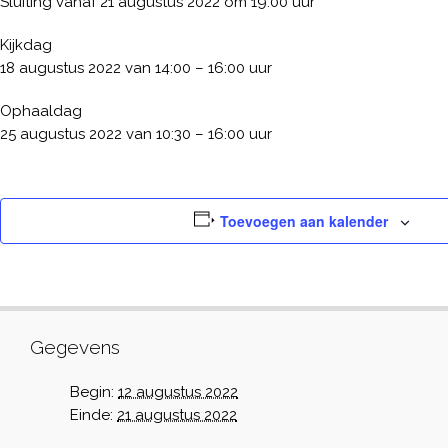
Sluiting vanaf 21 augustus 2022 om 19:00 uur
Kijkdag
18 augustus 2022 van 14:00 – 16:00 uur
Ophaaldag
25 augustus 2022 van 10:30 – 16:00 uur
Toevoegen aan kalender
Gegevens
Begin:
12 augustus 2022
Einde:
21 augustus 2022