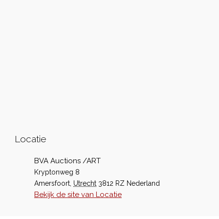
Locatie
BVA Auctions /ART
Kryptonweg 8
Amersfoort
,
Utrecht
3812 RZ
Nederland
Bekijk de site van Locatie