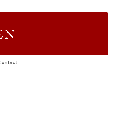
Contact