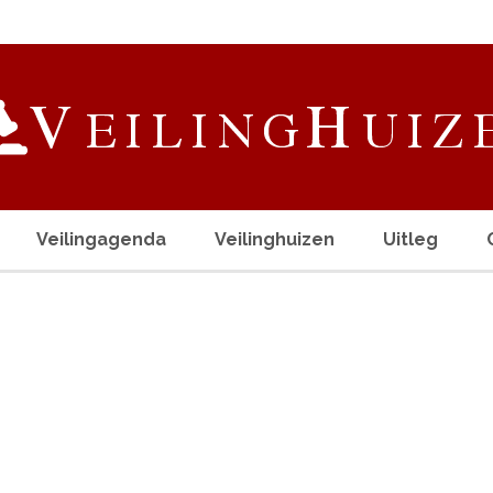
Veilingagenda
Veilinghuizen
Uitleg