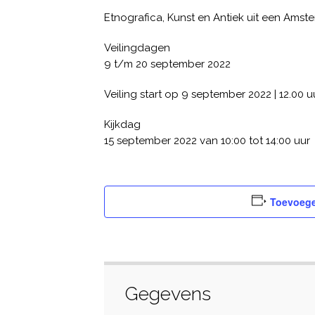
Etnografica, Kunst en Antiek uit een Ams
Veilingdagen
9 t/m 20 september 2022
Veiling start op 9 september 2022 | 12.00 u
Kijkdag
15 september 2022 van 10:00 tot 14:00 uur
Toevoege
Gegevens