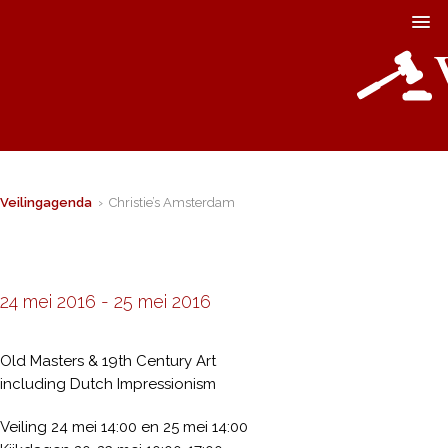
Veilingagenda
› Christie’s Amsterdam
24 mei 2016
-
25 mei 2016
Old Masters & 19th Century Art
including Dutch Impressionism
Veiling 24 mei 14:00 en 25 mei 14:00