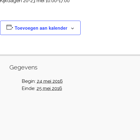
Kijkdagen 20-23 mei 10:00-17:00
Toevoegen aan kalender
Gegevens
Begin:
24 mei 2016
Einde:
25 mei 2016