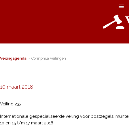
Veilingagenda
› Corinphila Veilingen
10 maart 2018
Veiling 233
Internationale gespecialiseerde veiling voor postzegels, munte
10 en 15 t/m 17 maart 2018