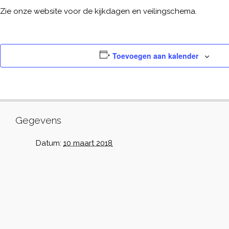
Zie onze website voor de kijkdagen en veilingschema.
Toevoegen aan kalender
Gegevens
Datum:
10 maart 2018