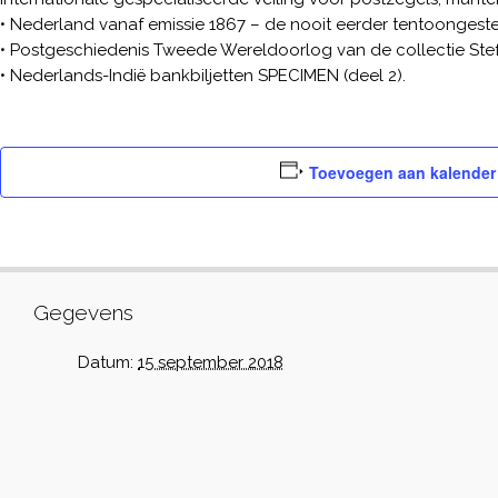
• Nederland vanaf emissie 1867 – de nooit eerder tentoongestel
• Postgeschiedenis Tweede Wereldoorlog van de collectie Stefa
• Nederlands-Indië bankbiljetten SPECIMEN (deel 2).
Toevoegen aan kalender
Gegevens
Datum:
15 september 2018