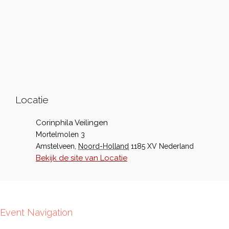
Locatie
Corinphila Veilingen
Mortelmolen 3
Amstelveen
,
Noord-Holland
1185 XV
Nederland
Bekijk de site van Locatie
Event Navigation