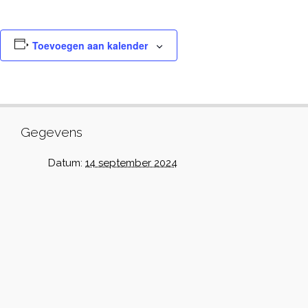
Toevoegen aan kalender
Gegevens
Datum:
14 september 2024