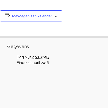
Toevoegen aan kalender
Gegevens
Begin:
11 april 2016
Einde:
12 april 2016