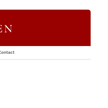
Contact