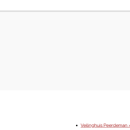
Veilinghuis Peerdeman 