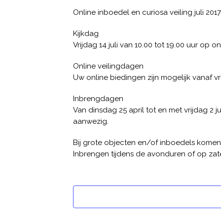
Online inboedel en curiosa veiling juli 2017:
Kijkdag
Vrijdag 14 juli van 10.00 tot 19.00 uur op 
Online veilingdagen
Uw online biedingen zijn mogelijk vanaf vr
Inbrengdagen
Van dinsdag 25 april tot en met vrijdag 2 j
aanwezig.
Bij grote objecten en/of inboedels komen wi
Inbrengen tijdens de avonduren of op zate