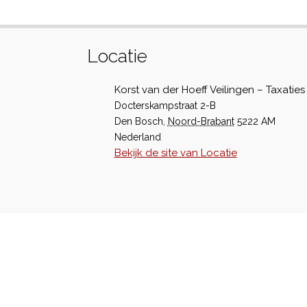
Locatie
Korst van der Hoeff Veilingen – Taxaties
Docterskampstraat 2-B
Den Bosch
,
Noord-Brabant
5222 AM
Nederland
Bekijk de site van Locatie