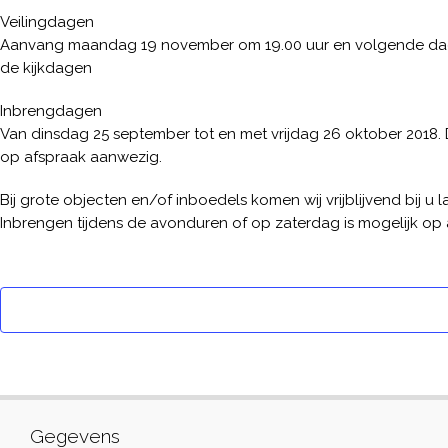
Veilingdagen
Aanvang maandag 19 november om 19.00 uur en volgende dagen
de kijkdagen
Inbrengdagen
Van dinsdag 25 september tot en met vrijdag 26 oktober 2018. Di
op afspraak aanwezig.
Bij grote objecten en/of inboedels komen wij vrijblijvend bij u 
Inbrengen tijdens de avonduren of op zaterdag is mogelijk op 
Gegevens