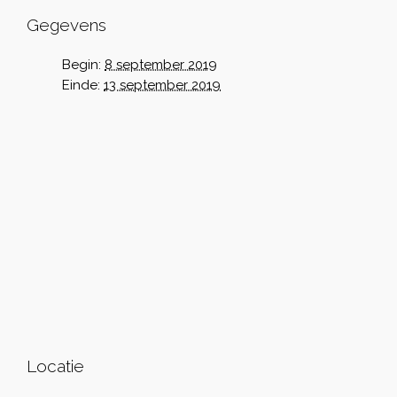
Gegevens
Begin:
8 september 2019
Einde:
13 september 2019
Locatie