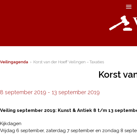
Veilingagenda
› Korst van der Hoeff Veilingen – Taxaties
Korst van
8 september 2019
-
13 september 2019
Veiling september 2019: Kunst & Antiek 8 t/m 13 septemb
Kijkdagen
Vrijdag 6 september, zaterdag 7 september en zondag 8 septemb