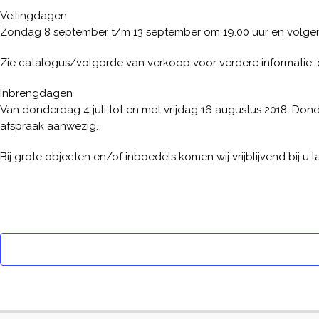
Veilingdagen
Zondag 8 september t/m 13 september om 19.00 uur en volge
Zie catalogus/volgorde van verkoop voor verdere informatie, 
Inbrengdagen
Van donderdag 4 juli tot en met vrijdag 16 augustus 2018. Donde
afspraak aanwezig.
Bij grote objecten en/of inboedels komen wij vrijblijvend bij u