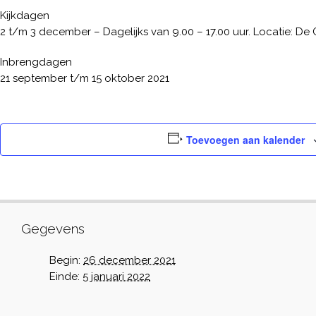
Kijkdagen
2 t/m 3 december – Dagelijks van 9.00 – 17.00 uur. Locatie: De
Inbrengdagen
21 september t/m 15 oktober 2021
Toevoegen aan kalender
Gegevens
Begin:
26 december 2021
Einde:
5 januari 2022