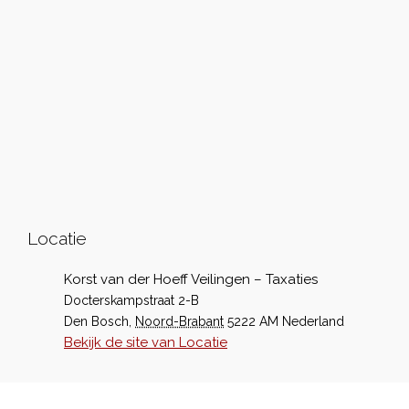
Locatie
Korst van der Hoeff Veilingen – Taxaties
Docterskampstraat 2-B
Den Bosch
,
Noord-Brabant
5222 AM
Nederland
Bekijk de site van Locatie