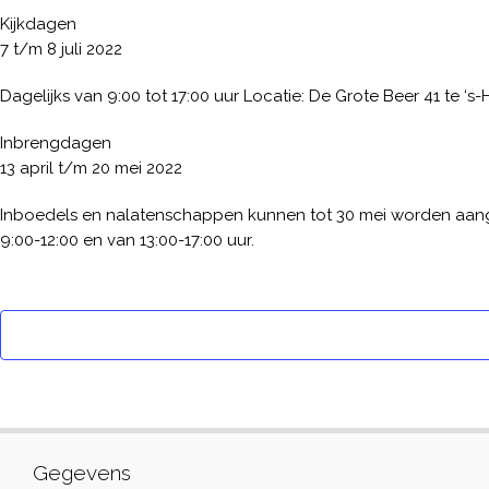
Kijkdagen
7 t/m 8 juli 2022
Dagelijks van 9:00 tot 17:00 uur Locatie: De Grote Beer 41 te ‘s
Inbrengdagen
13 april t/m 20 mei 2022
Inboedels en nalatenschappen kunnen tot 30 mei worden aangel
9:00-12:00 en van 13:00-17:00 uur.
Gegevens