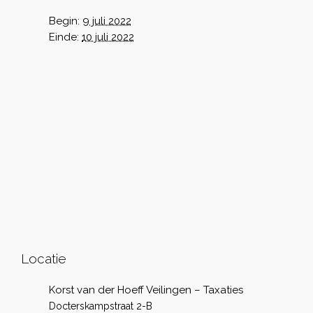
Begin:
9 juli 2022
Einde:
10 juli 2022
Locatie
Korst van der Hoeff Veilingen – Taxaties
Docterskampstraat 2-B