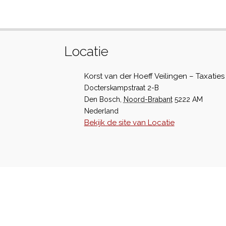
Locatie
Korst van der Hoeff Veilingen – Taxaties
Docterskampstraat 2-B
Den Bosch
,
Noord-Brabant
5222 AM
Nederland
Bekijk de site van Locatie