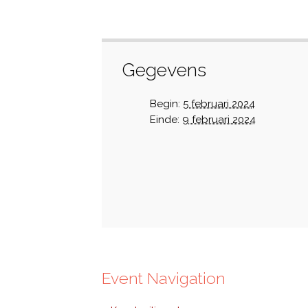
Gegevens
Begin:
5 februari 2024
Einde:
9 februari 2024
Event Navigation