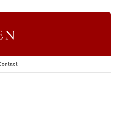
Contact