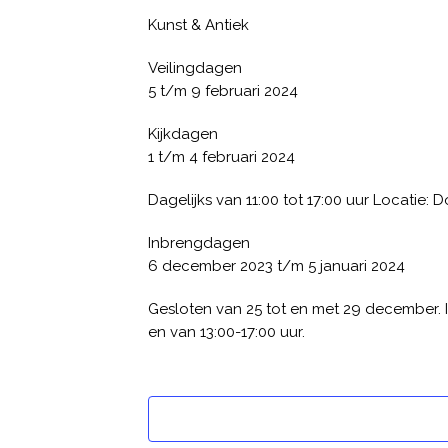
Kunst & Antiek
Veilingdagen
5 t/m 9 februari 2024
Kijkdagen
1 t/m 4 februari 2024
Dagelijks van 11:00 tot 17:00 uur Locatie
Inbrengdagen
6 december 2023 t/m 5 januari 2024
Gesloten van 25 tot en met 29 december. 
en van 13:00-17:00 uur.