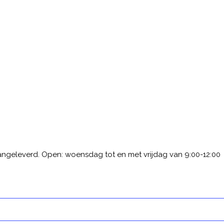
ngeleverd. Open: woensdag tot en met vrijdag van 9:00-12:00