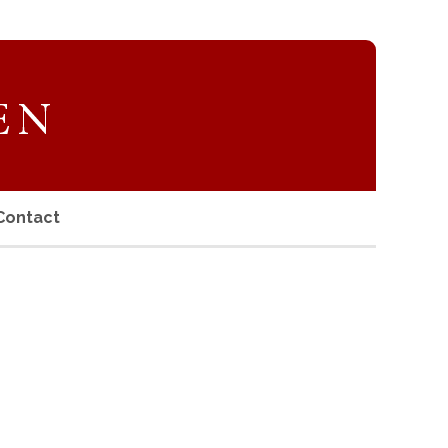
Contact