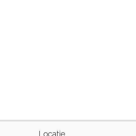
Locatie