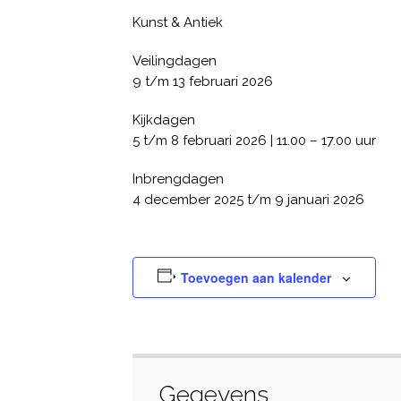
Kunst & Antiek
Veilingdagen
9 t/m 13 februari 2026
Kijkdagen
5 t/m 8 februari 2026 | 11.00 – 17.00 uur
Inbrengdagen
4 december 2025 t/m 9 januari 2026
Toevoegen aan kalender
Gegevens