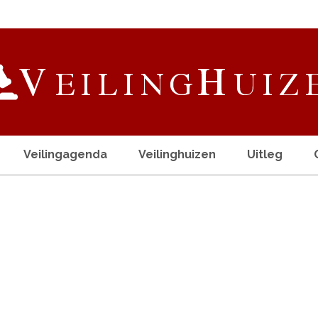
Veilingagenda
Veilinghuizen
Uitleg