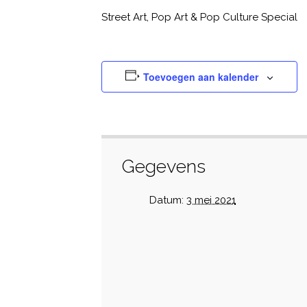
Street Art, Pop Art & Pop Culture Special
Toevoegen aan kalender
Gegevens
Datum:
3 mei 2021