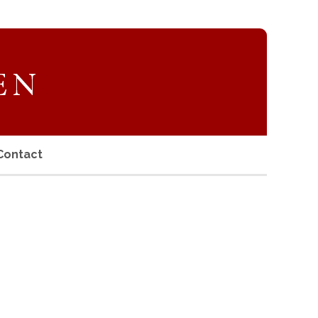
Contact