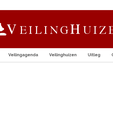
Veilingagenda
Veilinghuizen
Uitleg