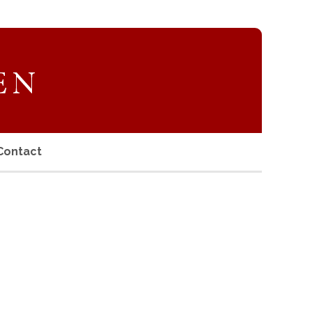
Contact