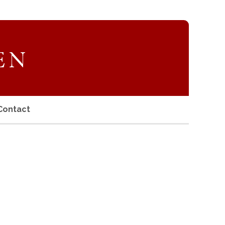
Contact