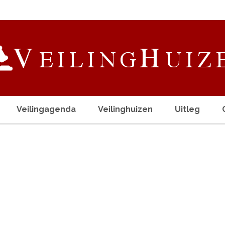
Veilingagenda
Veilinghuizen
Uitleg