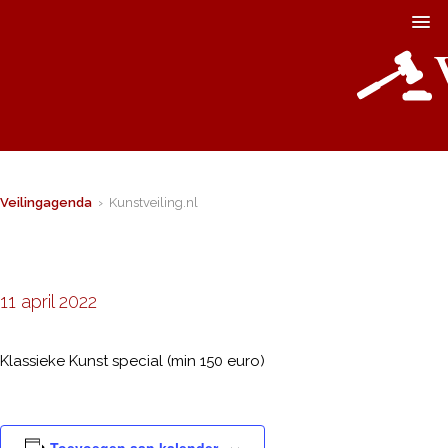
Veilingagenda
› Kunstveiling.nl
11 april 2022
Klassieke Kunst special (min 150 euro)