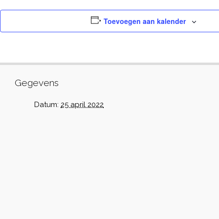
Toevoegen aan kalender
Gegevens
Datum:
25 april 2022