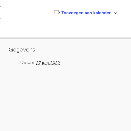
Toevoegen aan kalender
Gegevens
Datum:
27 juni 2022