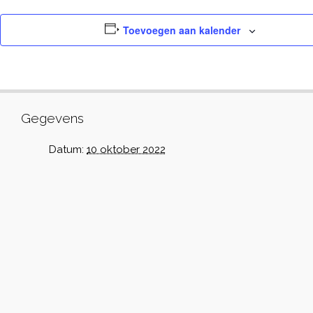
Toevoegen aan kalender
Gegevens
Datum:
10 oktober 2022