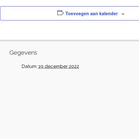
Toevoegen aan kalender
Gegevens
Datum:
19 december 2022