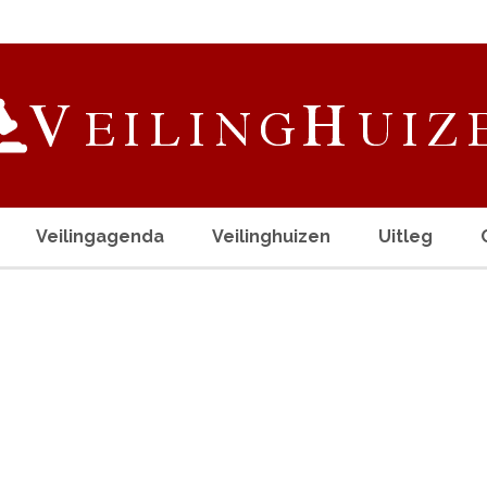
Veilingagenda
Veilinghuizen
Uitleg