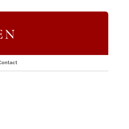
Contact