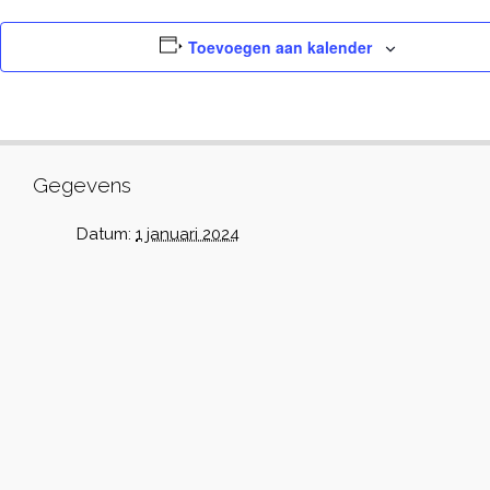
Toevoegen aan kalender
Gegevens
Datum:
1 januari 2024