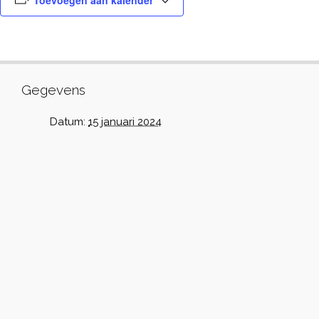
Toevoegen aan kalender
Gegevens
Datum:
15 januari 2024