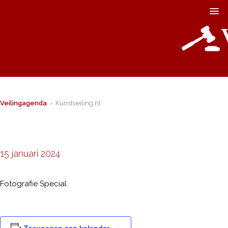
Veilingagenda
› Kunstveiling.nl
15 januari 2024
Fotografie Special