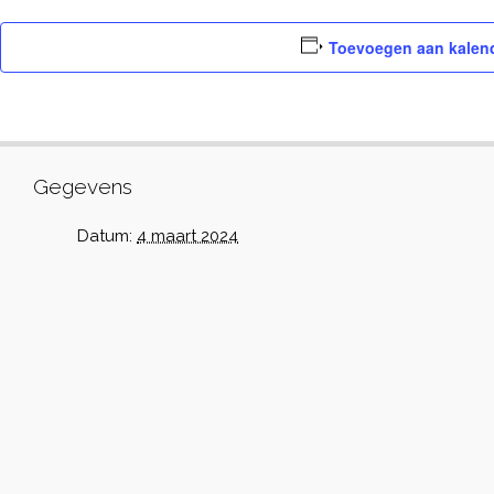
Toevoegen aan kalen
Gegevens
Datum:
4 maart 2024