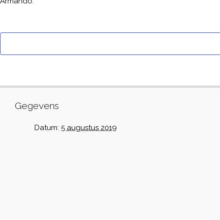
Armando.
Gegevens
Datum:
5 augustus 2019