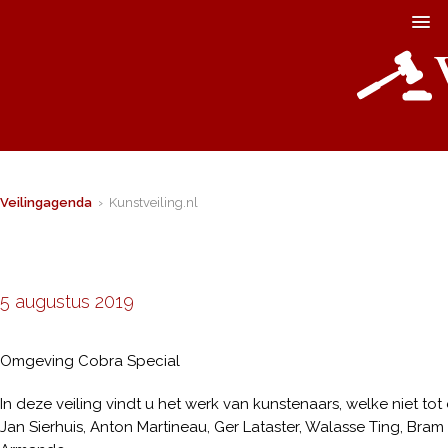
Veilingagenda
› Kunstveiling.nl
5 augustus 2019
Omgeving Cobra Special
In deze veiling vindt u het werk van kunstenaars, welke niet t
Jan Sierhuis, Anton Martineau, Ger Lataster, Walasse Ting, Bra