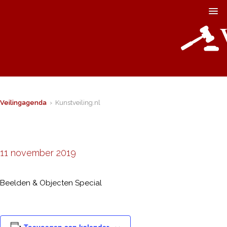
Veilingagenda
› Kunstveiling.nl
11 november 2019
Beelden & Objecten Special