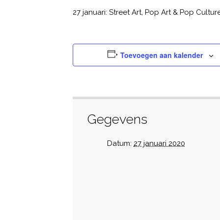
27 januari: Street Art, Pop Art & Pop Cultur
Toevoegen aan kalender
Gegevens
Datum:
27 januari 2020