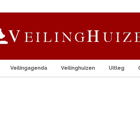
Veilingagenda
Veilinghuizen
Uitleg