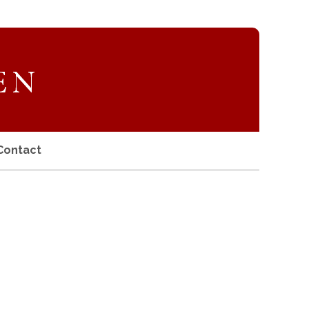
Contact