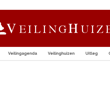
Veilingagenda
Veilinghuizen
Uitleg