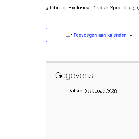
3 februari: Exclusieve Grafiek Special >250
Toevoegen aan kalender
Gegevens
Datum:
3 februari 2020