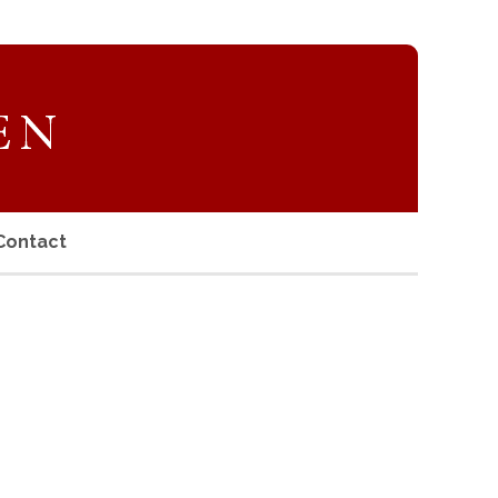
Contact