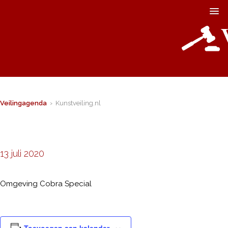
Veilingagenda
› Kunstveiling.nl
13 juli 2020
Omgeving Cobra Special