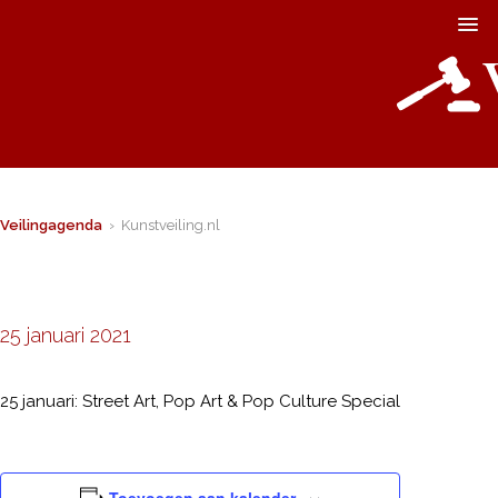
Veilingagenda
› Kunstveiling.nl
25 januari 2021
25 januari: Street Art, Pop Art & Pop Culture Special