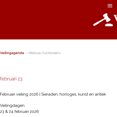
Veilingagenda
› Medusa-Auctioneers
februari 23
Februari veiling 2026 | Sieraden, horloges, kunst en antiek
Veilingdagen
23 & 24 februari 2026