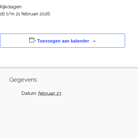
Kijkdagen
16 t/m 21 februari 2026
Toevoegen aan kalender
Gegevens
Datum:
februari 23