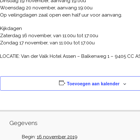
Dinsdag 19 november, aanvang 19:00u
Woensdag 20 november, aanvang 19:00u
Op veilingdagen zaal open een half uur voor aanvang.
Kijkdagen
Zaterdag 16 november, van 11:00u tot 17:00u
Zondag 17 november, van 11:00u tot 17:00u
LOCATIE: Van der Valk Hotel Assen – Balkenweg 1 – 9405 CC A
Toevoegen aan kalender
Gegevens
Begin:
16 november 2019