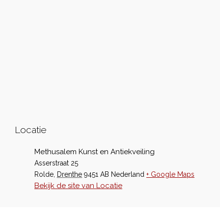
Locatie
Methusalem Kunst en Antiekveiling
Asserstraat 25
Rolde
,
Drenthe
9451 AB
Nederland
+ Google Maps
Bekijk de site van Locatie