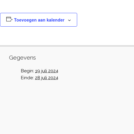
Toevoegen aan kalender
Gegevens
Begin:
19 juli 2024
Einde:
28 juli 2024