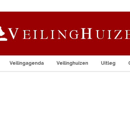
Veilingagenda
Veilinghuizen
Uitleg