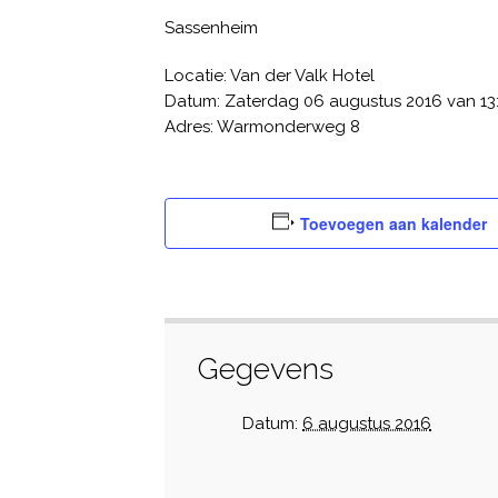
Sassenheim
Locatie: Van der Valk Hotel
Datum: Zaterdag 06 augustus 2016 van 13:0
Adres: Warmonderweg 8
Toevoegen aan kalender
Gegevens
Datum:
6 augustus 2016