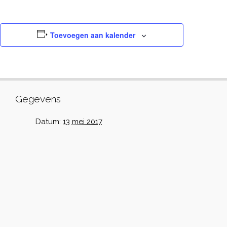
Toevoegen aan kalender
Gegevens
Datum:
13 mei 2017