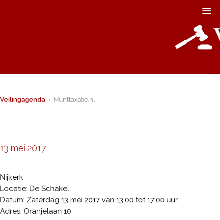
Veilingagenda
› Munttaxatie.nl
13 mei 2017
Nijkerk
Locatie: De Schakel
Datum: Zaterdag 13 mei 2017 van 13:00 tot 17:00 uur
Adres: Oranjelaan 10