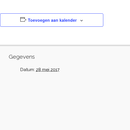
Toevoegen aan kalender
Gegevens
Datum:
28 mei 2017