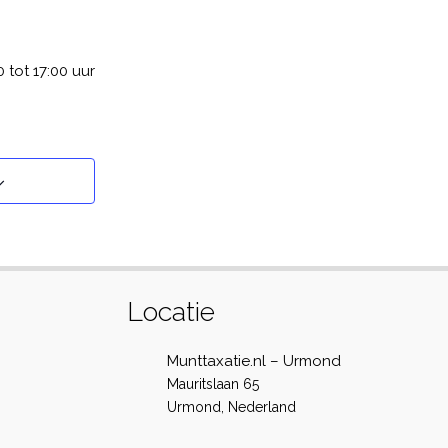
 tot 17:00 uur
Locatie
Munttaxatie.nl – Urmond
Mauritslaan 65
Urmond
,
Nederland