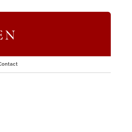
Contact