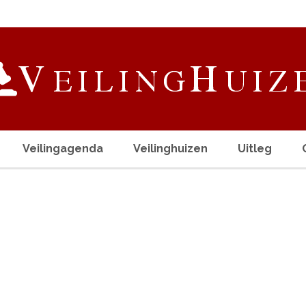
Veilingagenda
Veilinghuizen
Uitleg