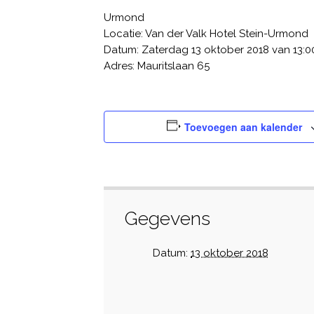
Urmond
Locatie: Van der Valk Hotel Stein-Urmond
Datum: Zaterdag 13 oktober 2018 van 13:00
Adres: Mauritslaan 65
Toevoegen aan kalender
Gegevens
Datum:
13 oktober 2018