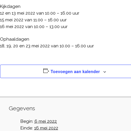
Kijkdagen
12 en 13 mei 2022 van 10.00 – 16.00 uur
15 mei 2022 van 11.00 – 16.00 uur
16 mei 2022 van 10.00 – 13.00 uur
Ophaaldagen
18, 19, 20 en 23 mei 2022 van 10.00 – 16.00 uur
Toevoegen aan kalender
Gegevens
Begin:
6 mei 2022
Einde:
16 mei 2022