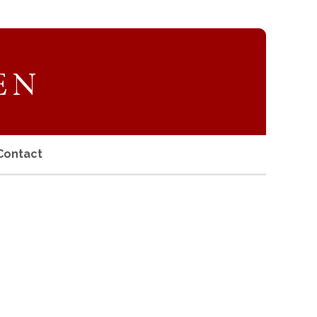
Contact