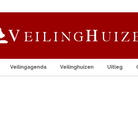
Veilingagenda
Veilinghuizen
Uitleg