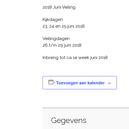
2018 Juni Veiling
Kijkdagen
23, 24 en 25 juni 2018
Veilingdagen
26 t/m 29 juni 2018
Inbreng tot ca 1e week juni 2018
Toevoegen aan kalender
Gegevens