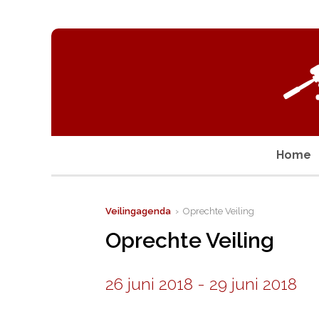
Home
Veilingagenda
› Oprechte Veiling
Oprechte Veiling
26 juni 2018
-
29 juni 2018