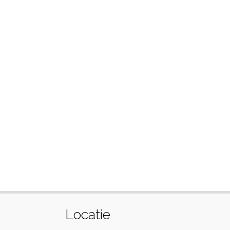
Locatie