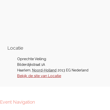
Locatie
Oprechte Veiling
Bilderdijkstraat 1A
Haarlem
,
Noord-Holland
2013 EG
Nederland
Bekijk de site van Locatie
Event Navigation