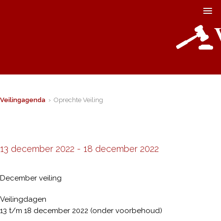
Veilingagenda
› Oprechte Veiling
13 december 2022
-
18 december 2022
December veiling
Veilingdagen
13 t/m 18 december 2022 (onder voorbehoud)