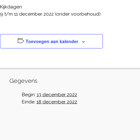
Kijkdagen
9 t/m 11 december 2022 (onder voorbehoud)
Toevoegen aan kalender
Gegevens
Begin:
13 december 2022
Einde:
18 december 2022